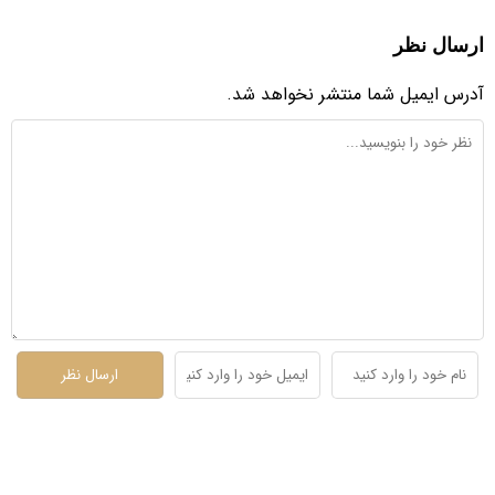
ارسال نظر
آدرس ایمیل شما منتشر نخواهد شد.