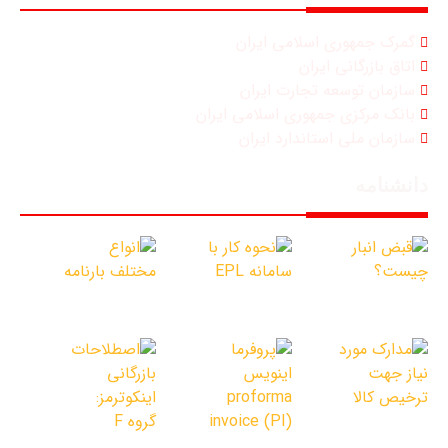
گمرک جمهوری اسلامی ایران
اتاق بازرگانی ایران
سازمان توسعه تجارت ایران
بانک مرکزی جمهوری اسلامی ایران
سازمان ملی استاندارد ایران
دانشنامه